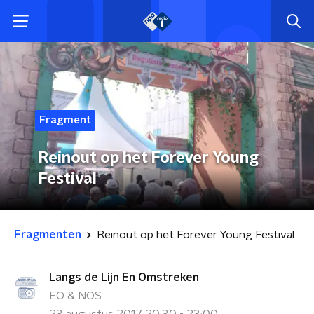
Fragment
Reinout op het Forever Young
Festival
Fragmenten
Reinout op het Forever Young Festival
Langs de Lijn En Omstreken
EO & NOS