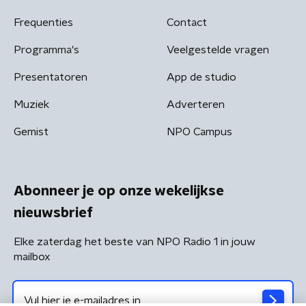
Frequenties
Contact
Programma's
Veelgestelde vragen
Presentatoren
App de studio
Muziek
Adverteren
Gemist
NPO Campus
Abonneer je op onze wekelijkse
nieuwsbrief
Elke zaterdag het beste van NPO Radio 1 in jouw
mailbox