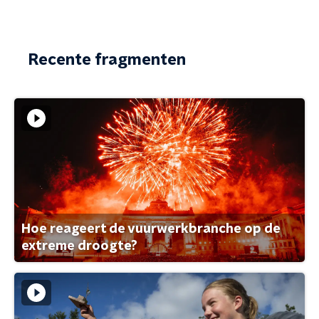
Recente fragmenten
Hoe reageert de vuurwerkbranche op de
extreme droogte?