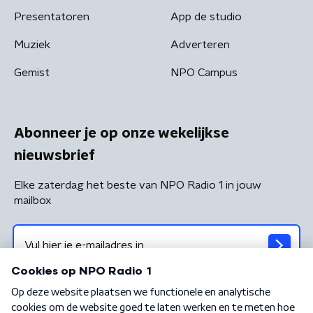
Presentatoren
App de studio
Muziek
Adverteren
Gemist
NPO Campus
Abonneer je op onze wekelijkse
nieuwsbrief
Elke zaterdag het beste van NPO Radio 1 in jouw
mailbox