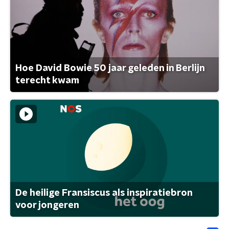
Hoe David Bowie 50 jaar geleden in Berlijn
terecht kwam
De heilige Fransiscus als inspiratiebron
voor jongeren