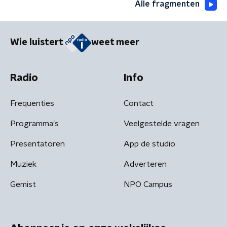
Alle fragmenten
Wie luistert
weet meer
Radio
Info
Frequenties
Contact
Programma's
Veelgestelde vragen
Presentatoren
App de studio
Muziek
Adverteren
Gemist
NPO Campus