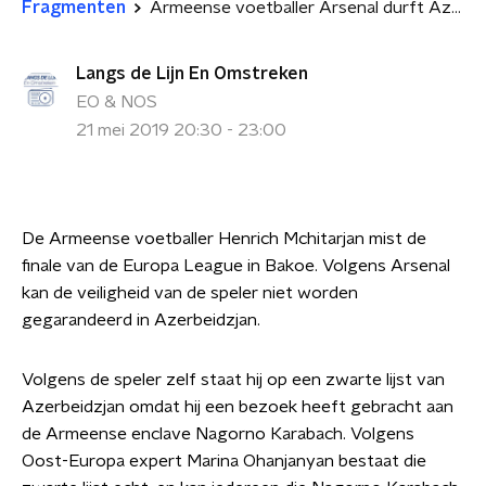
Fragmenten
Armeense voetballer Arsenal durft Azerbeidzjan niet in en mist finale
Langs de Lijn En Omstreken
EO & NOS
21 mei 2019 20:30 - 23:00
De Armeense voetballer Henrich Mchitarjan mist de
finale van de Europa League in Bakoe. Volgens Arsenal
kan de veiligheid van de speler niet worden
gegarandeerd in Azerbeidzjan.
Volgens de speler zelf staat hij op een zwarte lijst van
Azerbeidzjan omdat hij een bezoek heeft gebracht aan
de Armeense enclave Nagorno Karabach. Volgens
Oost-Europa expert Marina Ohanjanyan bestaat die