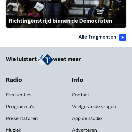
Richtingenstrijd binnen de Democraten
Alle fragmenten
Wie luistert
weet meer
Radio
Info
Frequenties
Contact
Programma's
Veelgestelde vragen
Presentatoren
App de studio
Muziek
Adverteren