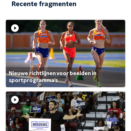
Recente fragmenten
Nieuwe richtlijnen voor beelden in
sportprogramma's