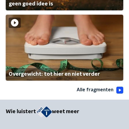
geen goed idee is
Overgewicht: tot hier en niet verder
Alle fragmenten
Wie luistert
weet meer