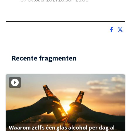
07 oktober 2021 20:30 - 23:00
Recente fragmenten
Waarom zelfs één glas alcohol per dag al