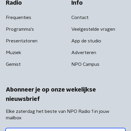
Radio
Info
Frequenties
Contact
Programma's
Veelgestelde vragen
Presentatoren
App de studio
Muziek
Adverteren
Gemist
NPO Campus
Abonneer je op onze wekelijkse
nieuwsbrief
Elke zaterdag het beste van NPO Radio 1 in jouw
mailbox