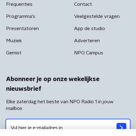
Frequenties
Contact
Programma's
Veelgestelde vragen
Presentatoren
App de studio
Muziek
Adverteren
Gemist
NPO Campus
Abonneer je op onze wekelijkse
nieuwsbrief
Elke zaterdag het beste van NPO Radio 1 in jouw
mailbox