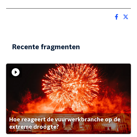
Recente fragmenten
Hoe reageert de vuurwerkbranche op de
extreme droogte?