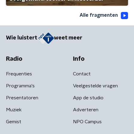
Alle fragmenten
Wie luistert
weet meer
Radio
Info
Frequenties
Contact
Programma's
Veelgestelde vragen
Presentatoren
App de studio
Muziek
Adverteren
Gemist
NPO Campus