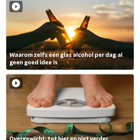
Waarom zelfs één glas alcohol per dag al
geen goed idee is
Overgewicht: tot hier en niet verder