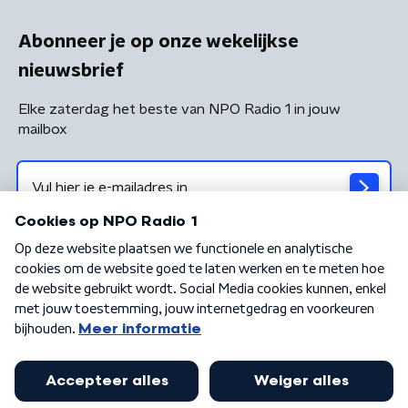
Abonneer je op onze wekelijkse
nieuwsbrief
Elke zaterdag het beste van NPO Radio 1 in jouw
mailbox
Algemene voorwaarden
Privacybeleid
Cookiebeleid