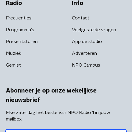
Radio
Info
Frequenties
Contact
Programma's
Veelgestelde vragen
Presentatoren
App de studio
Muziek
Adverteren
Gemist
NPO Campus
Abonneer je op onze wekelijkse
nieuwsbrief
Elke zaterdag het beste van NPO Radio 1 in jouw
mailbox