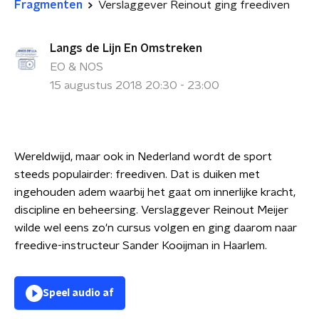
Fragmenten
Verslaggever Reinout ging freediven
Langs de Lijn En Omstreken
EO & NOS
15 augustus 2018 20:30 - 23:00
Wereldwijd, maar ook in Nederland wordt de sport
steeds populairder: freediven. Dat is duiken met
ingehouden adem waarbij het gaat om innerlijke kracht,
discipline en beheersing. Verslaggever Reinout Meijer
wilde wel eens zo'n cursus volgen en ging daarom naar
freedive-instructeur Sander Kooijman in Haarlem.
Speel audio af