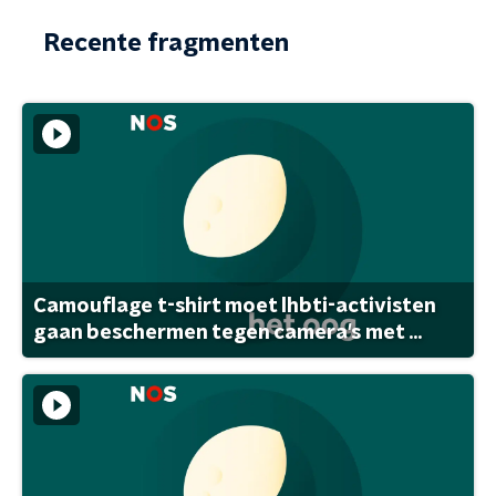
Recente fragmenten
Camouflage t-shirt moet lhbti-activisten
gaan beschermen tegen camera's met ...