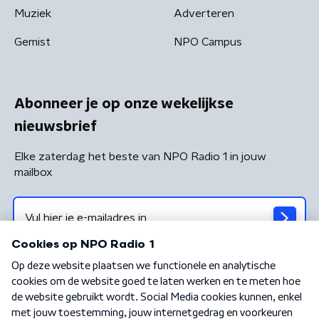
Muziek
Adverteren
Gemist
NPO Campus
Abonneer je op onze wekelijkse
nieuwsbrief
Elke zaterdag het beste van NPO Radio 1 in jouw
mailbox
Algemene voorwaarden
Privacybeleid