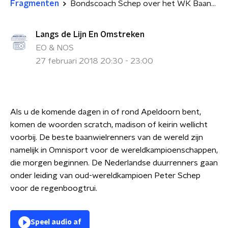
Fragmenten
Bondscoach Schep over het WK Baanwielrennen
Langs de Lijn En Omstreken
EO & NOS
27 februari 2018 20:30 - 23:00
Als u de komende dagen in of rond Apeldoorn bent,
komen de woorden scratch, madison of keirin wellicht
voorbij. De beste baanwielrenners van de wereld zijn
namelijk in Omnisport voor de wereldkampioenschappen,
die morgen beginnen.
De Nederlandse duurrenners gaan
onder leiding van oud-wereldkampioen Peter Schep
voor de regenboogtrui.
Speel audio af