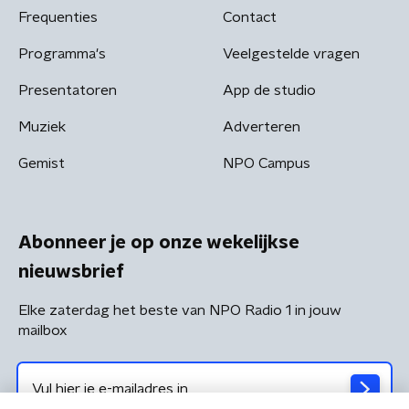
Frequenties
Contact
Programma's
Veelgestelde vragen
Presentatoren
App de studio
Muziek
Adverteren
Gemist
NPO Campus
Abonneer je op onze wekelijkse
nieuwsbrief
Elke zaterdag het beste van NPO Radio 1 in jouw
mailbox