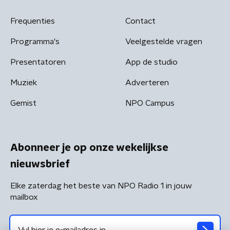
Frequenties
Contact
Programma's
Veelgestelde vragen
Presentatoren
App de studio
Muziek
Adverteren
Gemist
NPO Campus
Abonneer je op onze wekelijkse
nieuwsbrief
Elke zaterdag het beste van NPO Radio 1 in jouw
mailbox