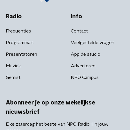
Radio
Info
Frequenties
Contact
Programma's
Veelgestelde vragen
Presentatoren
App de studio
Muziek
Adverteren
Gemist
NPO Campus
Abonneer je op onze wekelijkse
nieuwsbrief
Elke zaterdag het beste van NPO Radio 1 in jouw