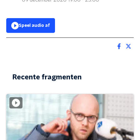
09 december 2020 19:00 - 23:00
Speel audio af
Recente fragmenten