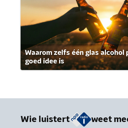
Waarom zelfs één glas alcohol 
goed idee is
Wie luistert
weet me