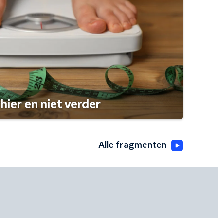
hier en niet verder
Alle fragmenten