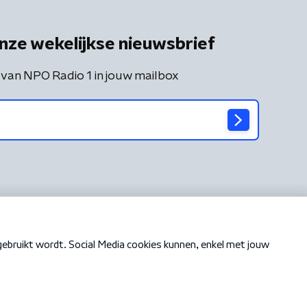
nze wekelijkse nieuwsbrief
 van NPO Radio 1 in jouw mailbox
Cookiebeleid