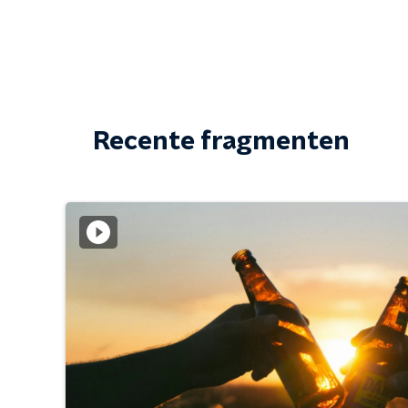
Recente fragmenten