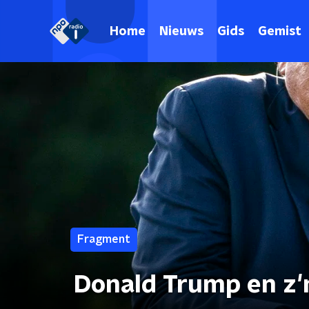
Home
Nieuws
Gids
Gemist
Fragment
Donald Trump en z'