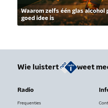
Waarom zelfs één glas alcohol 
goed idee is
Wie luistert
weet me
Radio
Inf
Frequenties
Cont