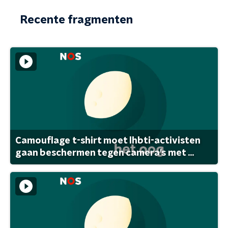
Recente fragmenten
Camouflage t-shirt moet lhbti-activisten
gaan beschermen tegen camera's met ...