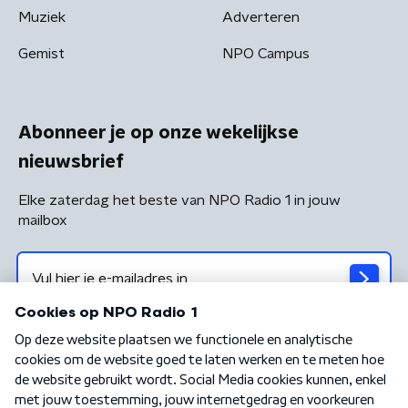
Muziek
Adverteren
Gemist
NPO Campus
Abonneer je op onze wekelijkse
nieuwsbrief
Elke zaterdag het beste van NPO Radio 1 in jouw
mailbox
Algemene voorwaarden
Privacybeleid