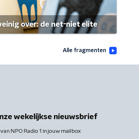
einig over: de net-niet elite
Alle fragmenten
nze wekelijkse nieuwsbrief
 van NPO Radio 1 in jouw mailbox