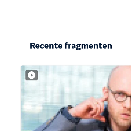
Recente fragmenten