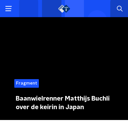
Fragment
Baanwielrenner Matthijs Buchli
over de keirin in Japan