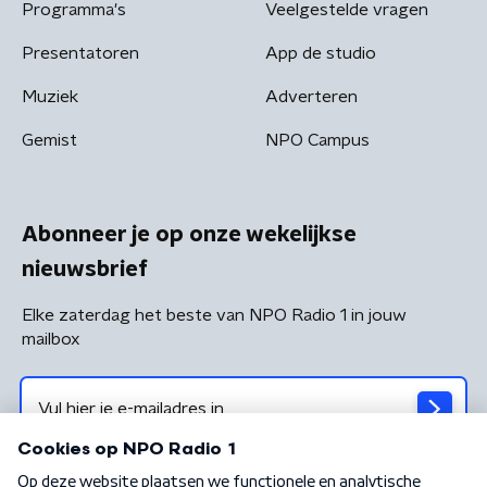
Programma's
Veelgestelde vragen
Presentatoren
App de studio
Muziek
Adverteren
Gemist
NPO Campus
Abonneer je op onze wekelijkse
nieuwsbrief
Elke zaterdag het beste van NPO Radio 1 in jouw
mailbox