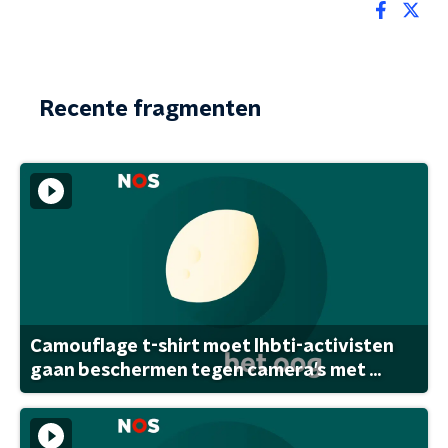
Recente fragmenten
Camouflage t-shirt moet lhbti-activisten
gaan beschermen tegen camera's met ...