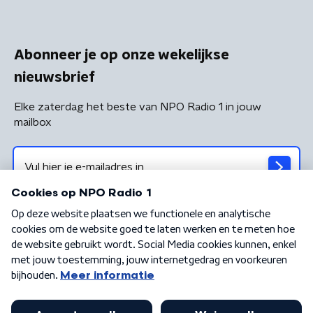
Abonneer je op onze wekelijkse
nieuwsbrief
Elke zaterdag het beste van NPO Radio 1 in jouw
mailbox
Algemene voorwaarden
Privacybeleid
Cookiebeleid