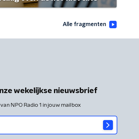
Alle fragmenten
nze wekelijkse nieuwsbrief
 van NPO Radio 1 in jouw mailbox