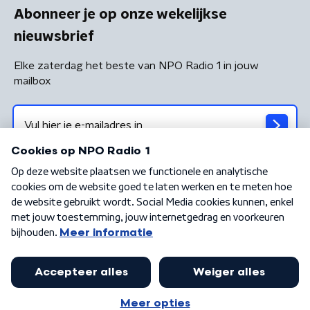
Abonneer je op onze wekelijkse
nieuwsbrief
Elke zaterdag het beste van NPO Radio 1 in jouw
mailbox
Algemene voorwaarden
Privacybeleid
Cookiebeleid