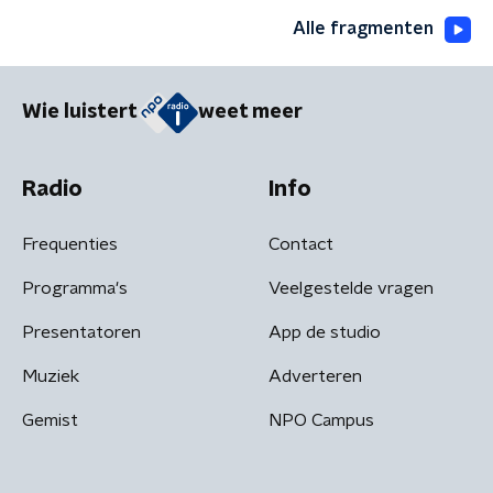
Alle fragmenten
Wie luistert
weet meer
Radio
Info
Frequenties
Contact
Programma's
Veelgestelde vragen
Presentatoren
App de studio
Muziek
Adverteren
Gemist
NPO Campus