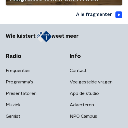
Alle fragmenten
Wie luistert
weet meer
Radio
Info
Frequenties
Contact
Programma's
Veelgestelde vragen
Presentatoren
App de studio
Muziek
Adverteren
Gemist
NPO Campus