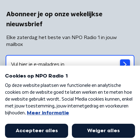
Abonneer je op onze wekelijkse
nieuwsbrief
Elke zaterdag het beste van NPO Radio 1 in jouw
mailbox
Algemene voorwaarden
Privacybeleid
Cookiebeleid