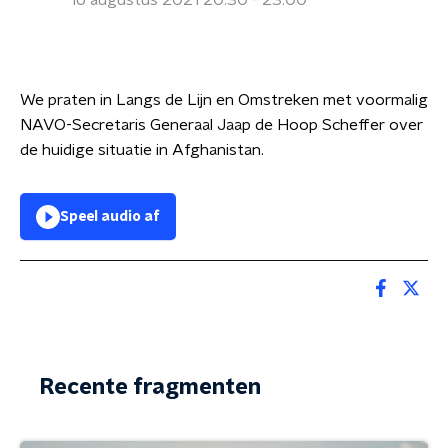
16 augustus 2021 20:30 - 23:00
We praten in Langs de Lijn en Omstreken met voormalig
NAVO-Secretaris Generaal Jaap de Hoop Scheffer over
de huidige situatie in Afghanistan.
Speel audio af
Recente fragmenten