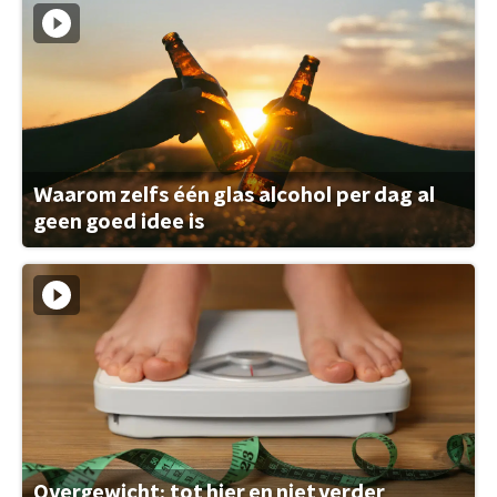
Waarom zelfs één glas alcohol per dag al
geen goed idee is
Overgewicht: tot hier en niet verder