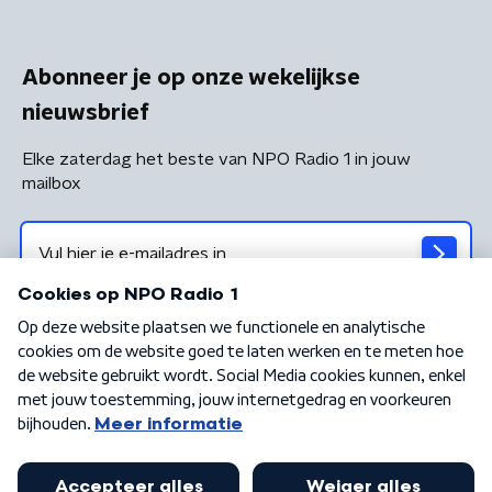
Abonneer je op onze wekelijkse
nieuwsbrief
Elke zaterdag het beste van NPO Radio 1 in jouw
mailbox
Algemene voorwaarden
Privacybeleid
Cookiebeleid