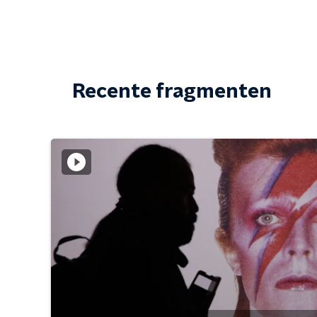
Recente fragmenten