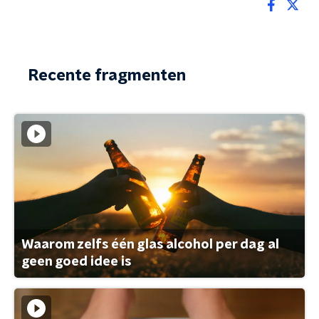
Recente fragmenten
Waarom zelfs één glas alcohol per dag al
geen goed idee is