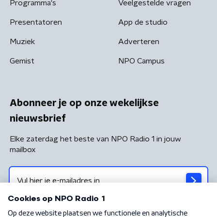
Programma's
Veelgestelde vragen
Presentatoren
App de studio
Muziek
Adverteren
Gemist
NPO Campus
Abonneer je op onze wekelijkse
nieuwsbrief
Elke zaterdag het beste van NPO Radio 1 in jouw
mailbox