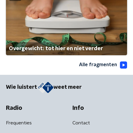
Overgewicht: tot hier en niet verder
Alle fragmenten
Wie luistert
weet meer
Radio
Info
Frequenties
Contact