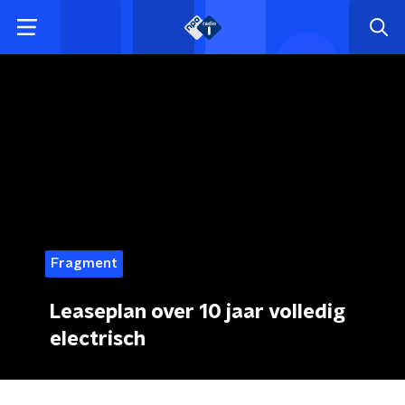
Fragment
Leaseplan over 10 jaar volledig
electrisch