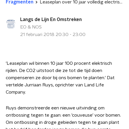
Fragmenten
Leaseplan over 10 jaar volledig electrisch
Langs de Lijn En Omstreken
EO & NOS
21 februari 2018 20:30 - 23:00
'Leaseplan wil binnen 10 jaar 100 procent elektrisch
rijden. De CO2 uitstoot die ze tot die tijd doen
compenseren ze door bij ons bomen te planten.' Dat
vertelde Jurriaan Ruys, oprichter van Land Life
Company.
Ruys demonstreerde een nieuwe uitvinding om
ontbossing tegen te gaan: een 'couveuse' voor bomen.
Om ontbossing in droge gebieden tegen te gaan plant