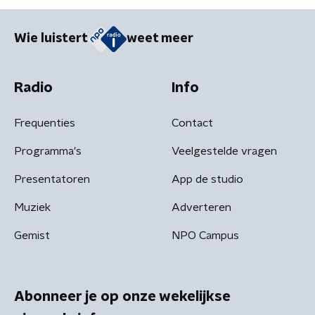
Wie luistert
weet meer
Radio
Info
Frequenties
Contact
Programma's
Veelgestelde vragen
Presentatoren
App de studio
Muziek
Adverteren
Gemist
NPO Campus
Abonneer je op onze wekelijkse