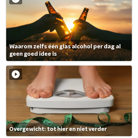
Waarom zelfs één glas alcohol per dag al
geen goed idee is
Overgewicht: tot hier en niet verder