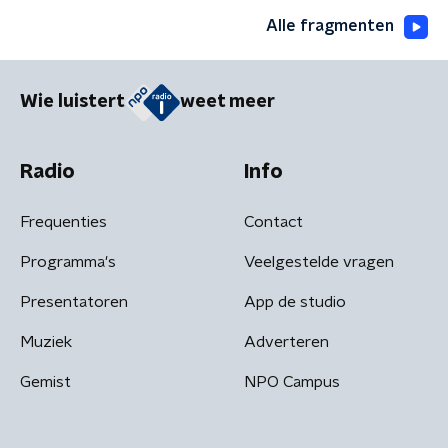
Alle fragmenten
Wie luistert
weet meer
Radio
Info
Frequenties
Contact
Programma's
Veelgestelde vragen
Presentatoren
App de studio
Muziek
Adverteren
Gemist
NPO Campus