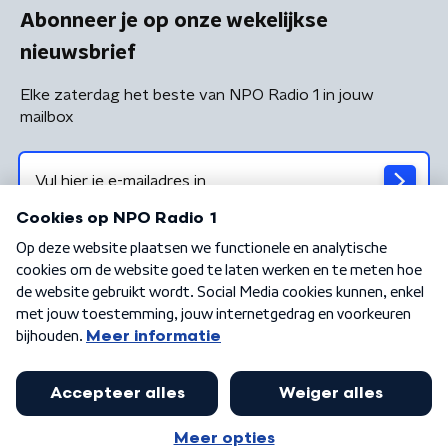
Abonneer je op onze wekelijkse
nieuwsbrief
Elke zaterdag het beste van NPO Radio 1 in jouw
mailbox
Algemene voorwaarden
Privacybeleid
Cookiebeleid