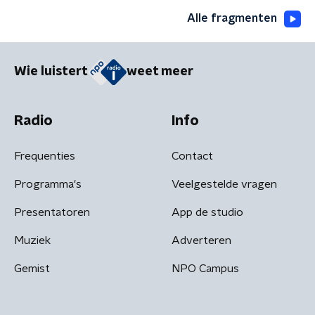
Alle fragmenten
Wie luistert
weet meer
Radio
Info
Frequenties
Contact
Programma's
Veelgestelde vragen
Presentatoren
App de studio
Muziek
Adverteren
Gemist
NPO Campus