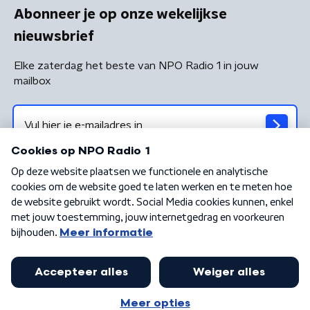
Abonneer je op onze wekelijkse
nieuwsbrief
Elke zaterdag het beste van NPO Radio 1 in jouw
mailbox
Algemene voorwaarden
Privacybeleid
Cookiebeleid