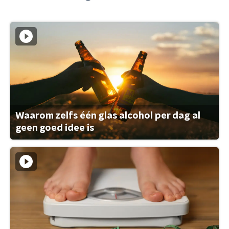
Waarom zelfs één glas alcohol per dag al
geen goed idee is