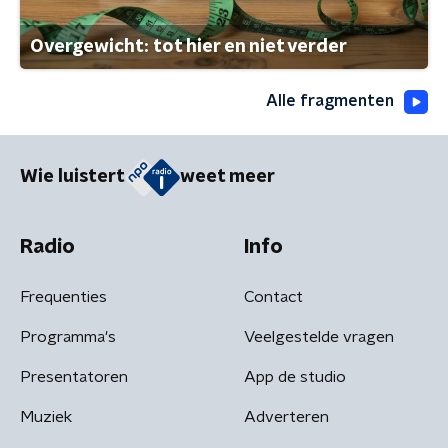
Overgewicht: tot hier en niet verder
Alle fragmenten
Wie luistert
weet meer
Radio
Info
Frequenties
Contact
Programma's
Veelgestelde vragen
Presentatoren
App de studio
Muziek
Adverteren