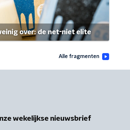
einig over: de net-niet elite
Alle fragmenten
nze wekelijkse nieuwsbrief