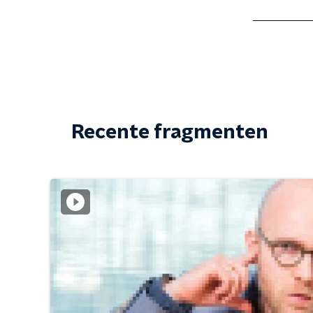
Recente fragmenten