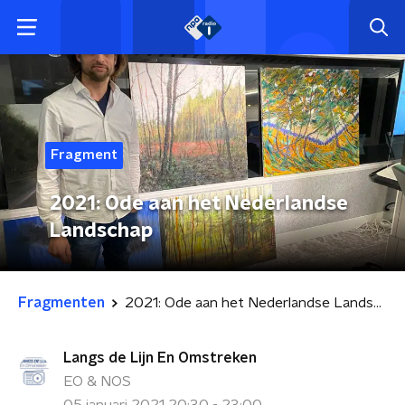
Fragment
2021: Ode aan het Nederlandse
Landschap
Fragmenten
2021: Ode aan het Nederlandse Landschap
Langs de Lijn En Omstreken
EO & NOS