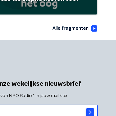
Alle fragmenten
nze wekelijkse nieuwsbrief
 van NPO Radio 1 in jouw mailbox