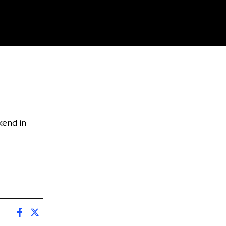
kend in