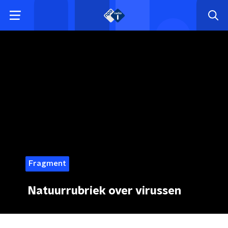
Fragment
Natuurrubriek over virussen