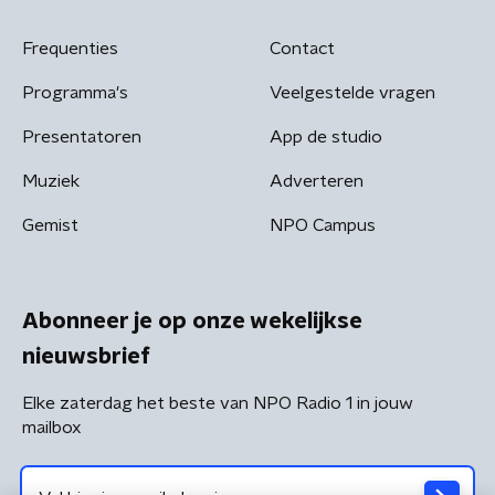
Frequenties
Contact
Programma's
Veelgestelde vragen
Presentatoren
App de studio
Muziek
Adverteren
Gemist
NPO Campus
Abonneer je op onze wekelijkse
nieuwsbrief
Elke zaterdag het beste van NPO Radio 1 in jouw
mailbox