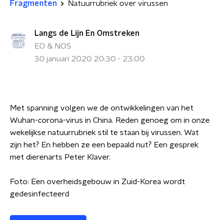
Fragmenten
Natuurrubriek over virussen
Langs de Lijn En Omstreken
EO & NOS
30 januari 2020 20:30 - 23:00
Met spanning volgen we de ontwikkelingen van het
Wuhan-corona-virus in China. Reden genoeg om in onze
wekelijkse natuurrubriek stil te staan bij virussen. Wat
zijn het? En hebben ze een bepaald nut? Een gesprek
met dierenarts Peter Klaver.
Foto: Een overheidsgebouw in Zuid-Korea wordt
gedesinfecteerd