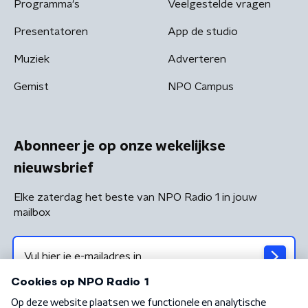
Programma's
Veelgestelde vragen
Presentatoren
App de studio
Muziek
Adverteren
Gemist
NPO Campus
Abonneer je op onze wekelijkse
nieuwsbrief
Elke zaterdag het beste van NPO Radio 1 in jouw
mailbox