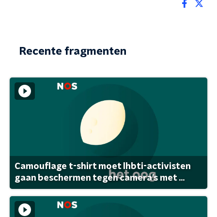
Recente fragmenten
Camouflage t-shirt moet lhbti-activisten
gaan beschermen tegen camera's met ...