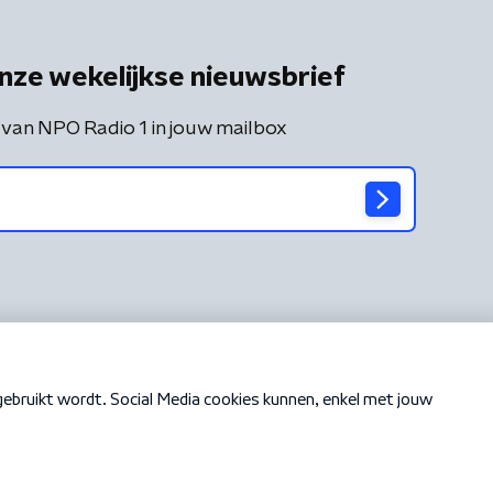
nze wekelijkse nieuwsbrief
 van NPO Radio 1 in jouw mailbox
Cookiebeleid