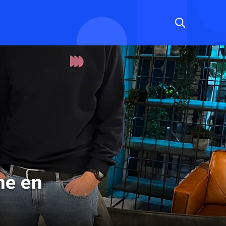
ne en