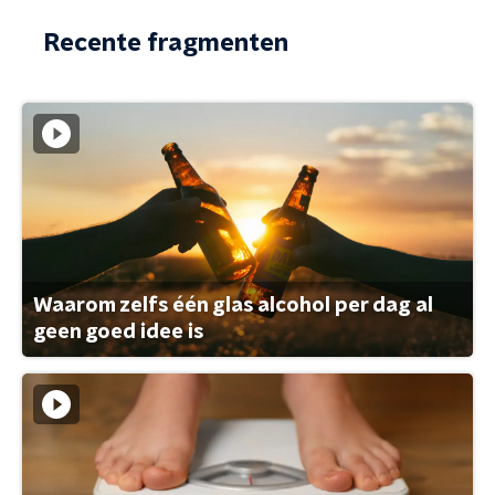
Recente fragmenten
Waarom zelfs één glas alcohol per dag al
geen goed idee is