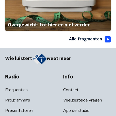
Overgewicht: tot hier en niet verder
Alle fragmenten
Wie luistert
weet meer
Radio
Info
Frequenties
Contact
Programma's
Veelgestelde vragen
Presentatoren
App de studio