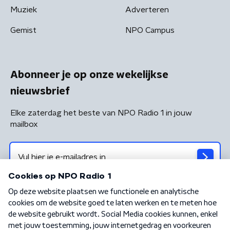
Muziek
Adverteren
Gemist
NPO Campus
Abonneer je op onze wekelijkse
nieuwsbrief
Elke zaterdag het beste van NPO Radio 1 in jouw
mailbox
Algemene voorwaarden
Privacybeleid