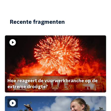
Recente fragmenten
Hoe reageert de vuurwerkbranche op de
extreme droogte?