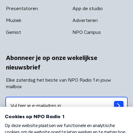
Presentatoren
App de studio
Muziek
Adverteren
Gemist
NPO Campus
Abonneer je op onze wekelijkse
nieuwsbrief
Elke zaterdag het beste van NPO Radio 1 in jouw
mailbox