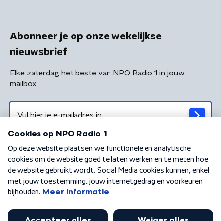
Abonneer je op onze wekelijkse
nieuwsbrief
Elke zaterdag het beste van NPO Radio 1 in jouw
mailbox
Algemene voorwaarden
Privacybeleid
Cookiebeleid