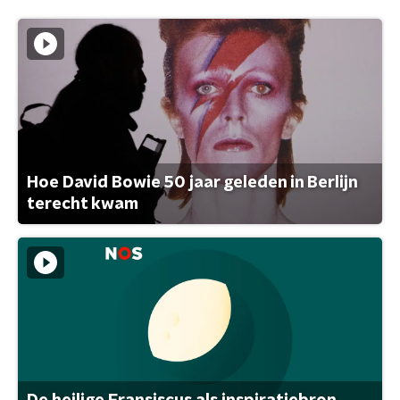
Hoe David Bowie 50 jaar geleden in Berlijn
terecht kwam