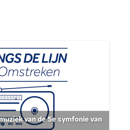
muziek van de 5e symfonie van