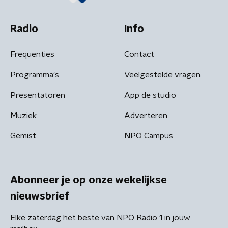
Radio
Info
Frequenties
Contact
Programma's
Veelgestelde vragen
Presentatoren
App de studio
Muziek
Adverteren
Gemist
NPO Campus
Abonneer je op onze wekelijkse
nieuwsbrief
Elke zaterdag het beste van NPO Radio 1 in jouw