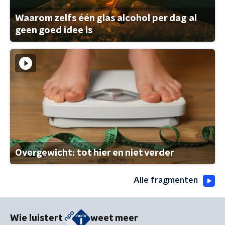
Waarom zelfs één glas alcohol per dag al
geen goed idee is
Overgewicht: tot hier en niet verder
Alle fragmenten
Wie luistert
weet meer