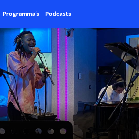
Programma's
Podcasts