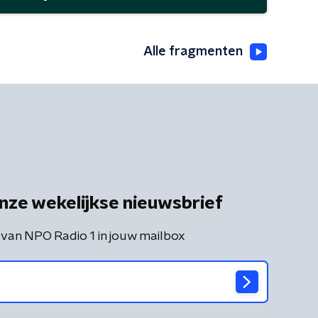
Alle fragmenten
nze wekelijkse nieuwsbrief
 van NPO Radio 1 in jouw mailbox