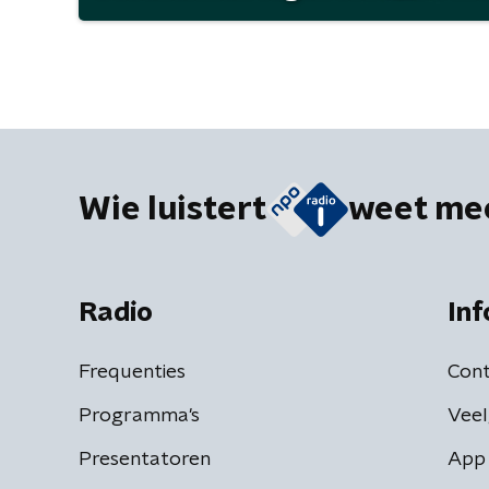
Wie luistert
weet me
Radio
Inf
Frequenties
Cont
Programma's
Veel
Presentatoren
App 