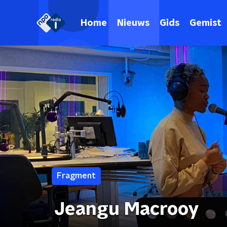
Home
Nieuws
Gids
Gemist
Fragment
Jeangu Macrooy