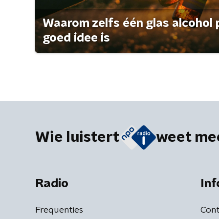
Waarom zelfs één glas alcohol 
goed idee is
Wie luistert
weet me
Radio
Inf
Frequenties
Cont