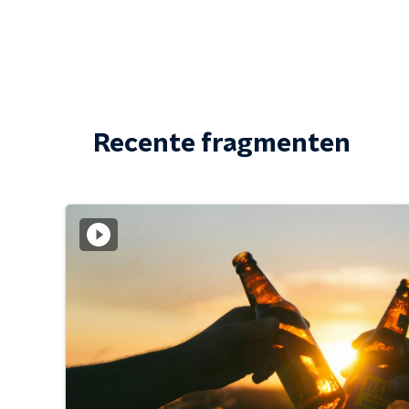
Recente fragmenten