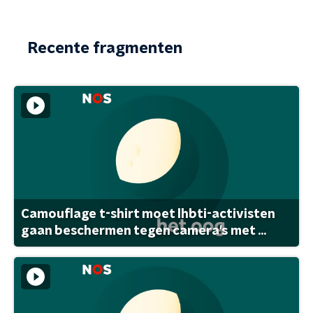
Recente fragmenten
Camouflage t-shirt moet lhbti-activisten
gaan beschermen tegen camera's met ...