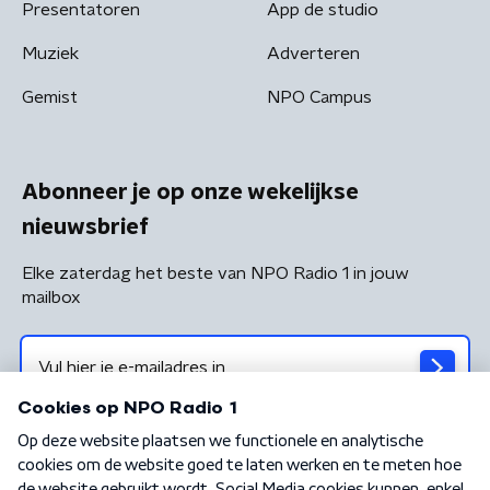
Presentatoren
App de studio
Muziek
Adverteren
Gemist
NPO Campus
Abonneer je op onze wekelijkse
nieuwsbrief
Elke zaterdag het beste van NPO Radio 1 in jouw
mailbox