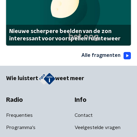
Nieuwe scherpere beelden van de zon
interessant voor voorspellen ruimteweer
Alle fragmenten
Wie luistert
weet meer
Radio
Info
Frequenties
Contact
Programma's
Veelgestelde vragen