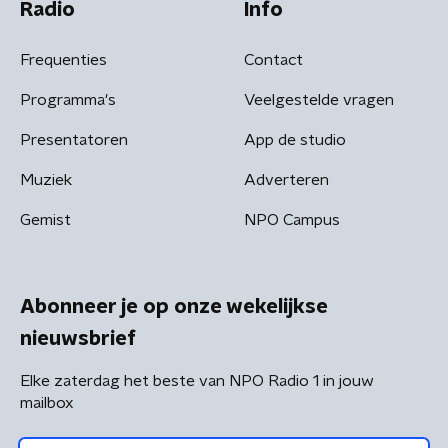
Radio
Info
Frequenties
Contact
Programma's
Veelgestelde vragen
Presentatoren
App de studio
Muziek
Adverteren
Gemist
NPO Campus
Abonneer je op onze wekelijkse
nieuwsbrief
Elke zaterdag het beste van NPO Radio 1 in jouw
mailbox