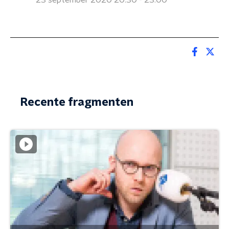
23 september 2020 20:30 - 23:00
Recente fragmenten