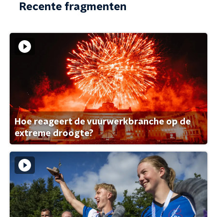
Recente fragmenten
Hoe reageert de vuurwerkbranche op de
extreme droogte?