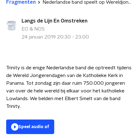
Fragmenten
Nederlandse band speelt op Wereldjongerendagen
Langs de Lijn En Omstreken
EO & NOS
24 januari 2019 20:30 - 23:00
Trinity is de enige Nederlandse band die optreedt tijdens
de Wereld Jongerendagen van de Katholieke Kerk in
Panama. Tot zondag zijn daar ruim 750.000 jongeren
van over de hele wereld bij elkaar voor het katholieke
Lowlands. We belden met Elbert Smelt van de band
Trinity.
Speel audio af