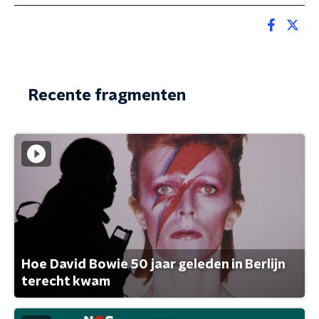
Recente fragmenten
Hoe David Bowie 50 jaar geleden in Berlijn
terecht kwam