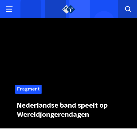
Fragment
Nederlandse band speelt op
Wereldjongerendagen