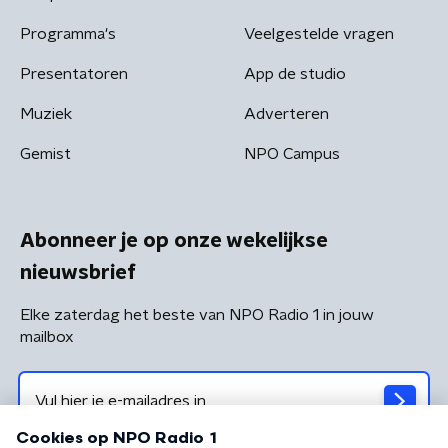
Programma's
Veelgestelde vragen
Presentatoren
App de studio
Muziek
Adverteren
Gemist
NPO Campus
Abonneer je op onze wekelijkse
nieuwsbrief
Elke zaterdag het beste van NPO Radio 1 in jouw
mailbox