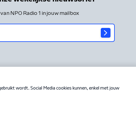
 van NPO Radio 1 in jouw mailbox
Cookiebeleid