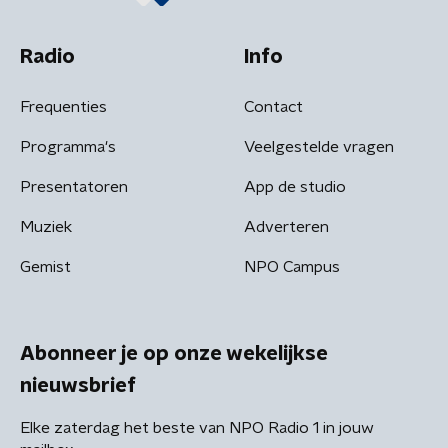
Radio
Info
Frequenties
Contact
Programma's
Veelgestelde vragen
Presentatoren
App de studio
Muziek
Adverteren
Gemist
NPO Campus
Abonneer je op onze wekelijkse
nieuwsbrief
Elke zaterdag het beste van NPO Radio 1 in jouw