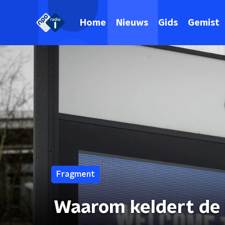
Home
Nieuws
Gids
Gemist
Fragment
Waarom keldert de