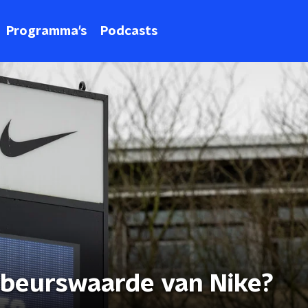
Programma's
Podcasts
 beurswaarde van Nike?