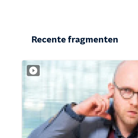
Recente fragmenten