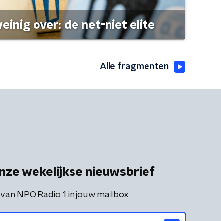
einig over: de net-niet elite
Alle fragmenten
nze wekelijkse nieuwsbrief
 van NPO Radio 1 in jouw mailbox