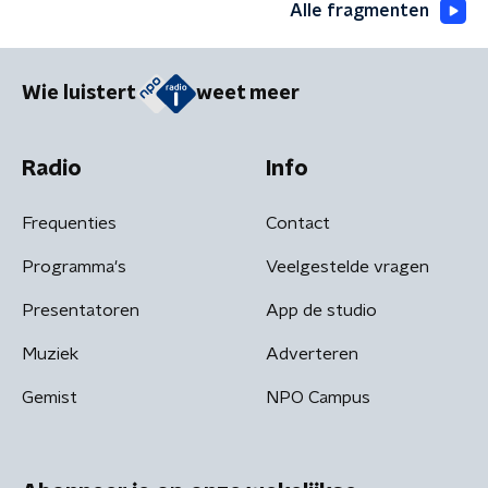
Alle fragmenten
Wie luistert
weet meer
Radio
Info
Frequenties
Contact
Programma's
Veelgestelde vragen
Presentatoren
App de studio
Muziek
Adverteren
Gemist
NPO Campus