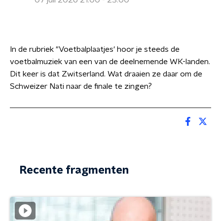
07 juli 2026 21:00 - 23:00
In de rubriek "Voetbalplaatjes' hoor je steeds de
voetbalmuziek van een van de deelnemende WK-landen.
Dit keer is dat Zwitserland. Wat draaien ze daar om de
Schweizer Nati naar de finale te zingen?
Recente fragmenten